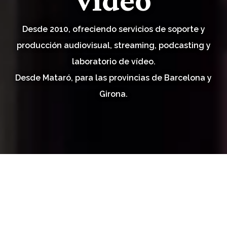
Desde 2010, ofreciendo servicios de soporte y
producción audiovisual, streaming, podcasting y
laboratorio de vídeo.
Desde Mataró, para las provincias de Barcelona y
Girona.
SOMOS ESPECIALISTAS EN
STREAMING