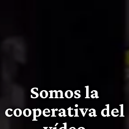
Somos la
cooperativa del
vídeo