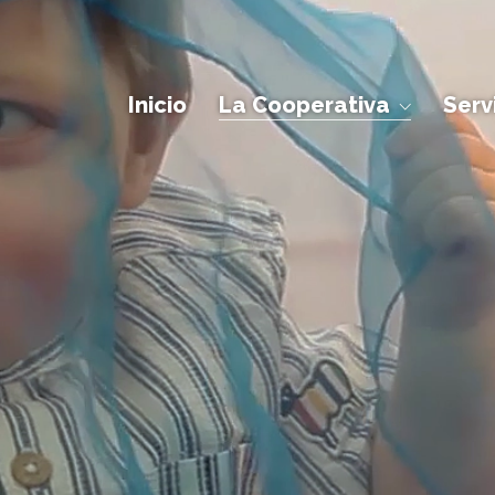
Inicio
La Cooperativa
Serv