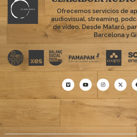
Ofrecemos servicios de a
audiovisual, streaming, podc
de vídeo. Desde Mataró, par
Barcelona y Gi