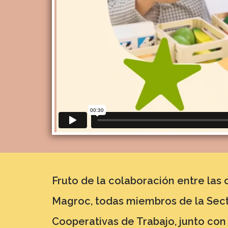
Fruto de la colaboración entre las
Magroc, todas miembros de la Secto
Cooperativas de Trabajo, junto con