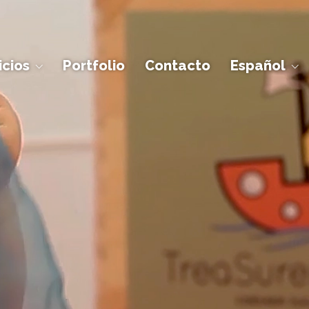
icios
Portfolio
Contacto
Español