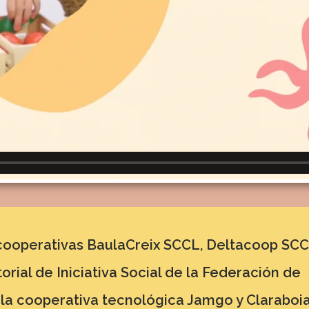
 cooperativas BaulaCreix SCCL, Deltacoop SCC
rial de Iniciativa Social de la Federación de
 la cooperativa tecnológica Jamgo y Claraboia