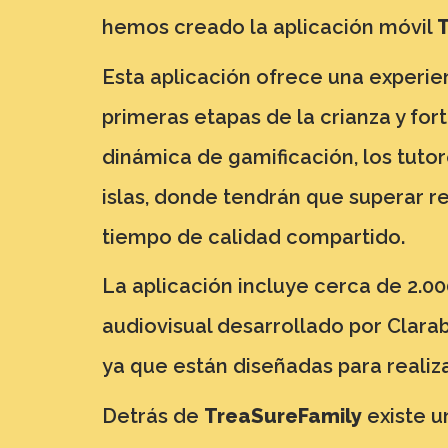
hemos creado la aplicación móvil
Esta aplicación ofrece una experie
primeras etapas de la crianza y fort
dinámica de gamificación, los tutor
islas, donde tendrán que superar re
tiempo de calidad compartido.
La aplicación incluye cerca de 2.00
audiovisual desarrollado por Clarab
ya que están diseñadas para realiza
Detrás de
TreaSureFamily
existe u