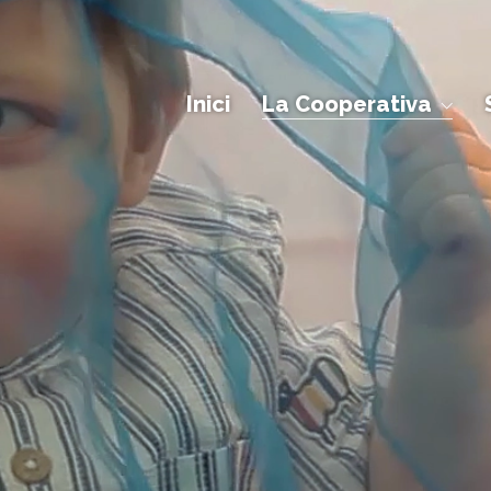
Inici
La Cooperativa