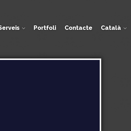
Serveis
Portfoli
Contacte
Català