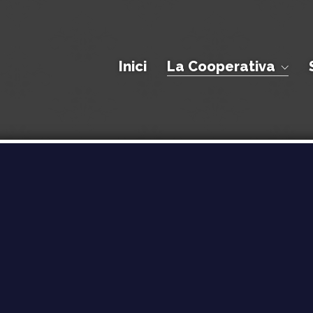
Inici
La Cooperativa