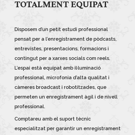
TOTALMENT EQUIPAT
Disposem d’un petit estudi professional
pensat per a l’enregistrament de pòdcasts,
entrevistes, presentacions, formacions i
contingut per a xarxes socials com reels.
L’espai està equipat amb il·luminació
professional, microfonia d’alta qualitat i
càmeres broadcast i robotitzades, que
permeten un enregistrament àgil i de nivell
professional.
Comptareu amb el suport tècnic
especialitzat per garantir un enregistrament