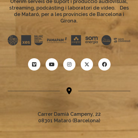
Oferim serveis de suport i producció audiovisual,
streaming, podcàsting i laboratori de vídeo. Des
de Mataró, per a les províncies de Barcelona i
Girona.
Carrer Damià Campeny, 22
08301 Mataró (Barcelona)