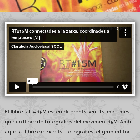
El llibre RT # 15M és, en diferents sentits, molt més
que un llibre de fotografies del moviment 15M. Amb
aquest llibre de tweets i fotografies, el grup editor