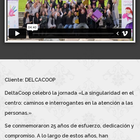
Cliente: DELCACOOP
DeltaCoop celebró la jornada «La singularidad en el
centro: caminos e interrogantes en la atención a las
personas.»
Se conmemoraron 25 años de esfuerzo, dedicación y
compromiso. A lo largo de estos años, han