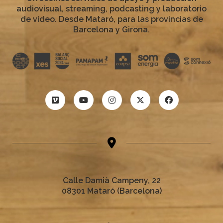
audiovisual, streaming, podcasting y laboratorio
de vídeo. Desde Mataró, para las provincias de
Barcelona y Girona.
Calle Damià Campeny, 22
08301 Mataró (Barcelona)