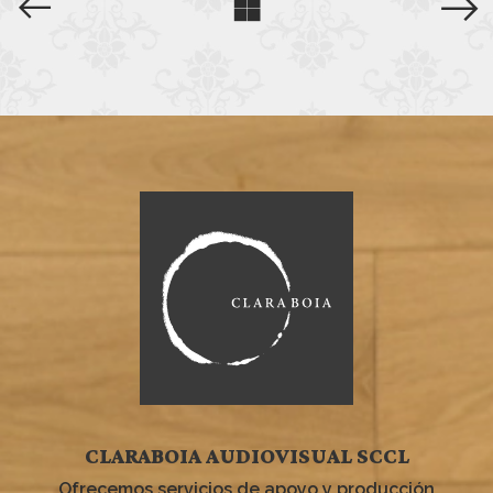
CLARABOIA AUDIOVISUAL SCCL
Ofrecemos servicios de apoyo y producción