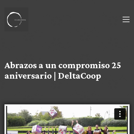
Abrazos a un compromiso 25
aniversario | DeltaCoop