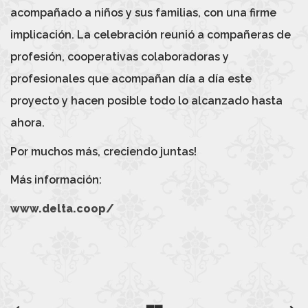
acompañado a niños y sus familias, con una firme
implicación. La celebración reunió a compañeras de
profesión, cooperativas colaboradoras y
profesionales que acompañan día a día este
proyecto y hacen posible todo lo alcanzado hasta
ahora.
Por muchos más, creciendo juntas!
Más información:
www.delta.coop/