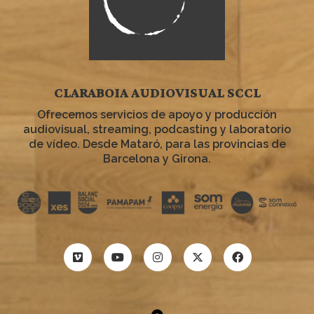
CLARABOIA AUDIOVISUAL SCCL
Ofrecemos servicios de apoyo y producción
audiovisual, streaming, podcasting y laboratorio
de vídeo. Desde Mataró, para las provincias de
Barcelona y Girona.