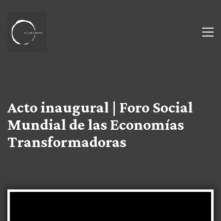
Acto inaugural | Foro Social
Mundial de las Economías
Transformadoras