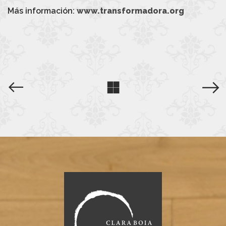
Más información:
www.transformadora.org