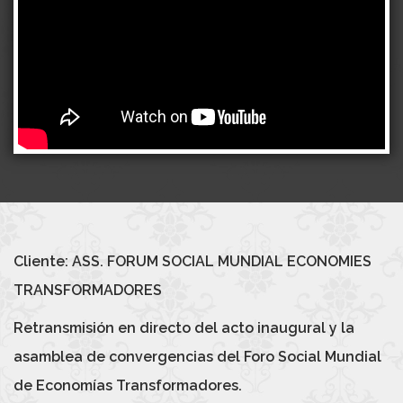
Cliente:
ASS
.
FORUM
SOCIAL
MUNDIAL
ECONOMIES
TRANSFORMADORES
Retransmisión en
directo del acto
inaugural
y la
asamblea
de convergencias
del Foro
Social
Mundial
de Economías
Transformadores
.