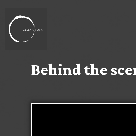
Behind the sce