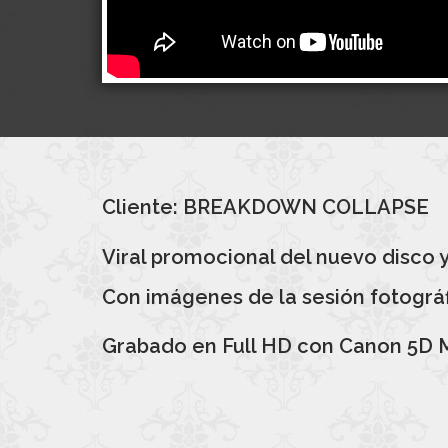
Cliente: BREAKDOWN COLLAPSE
Viral promocional del nuevo disco
Con imágenes de la sesión fotográf
Grabado en Full HD con Canon 5D Mar