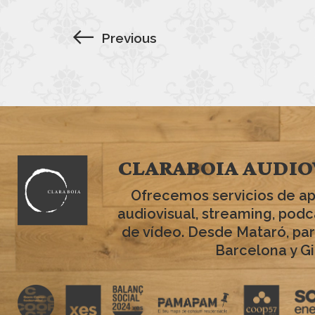
Previous
CLARABOIA AUDIO
Ofrecemos servicios de a
audiovisual, streaming, podc
de vídeo. Desde Mataró, par
Barcelona y Gi