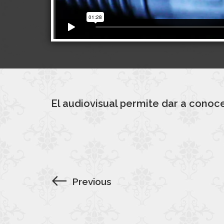
El audiovisual permite dar a conoc
Previous