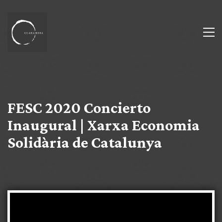
FESC 2020 Concierto
Inaugural | Xarxa Economia
Solidària de Catalunya