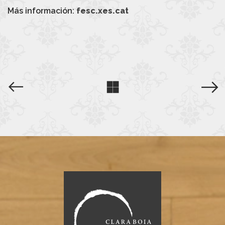
Más información:
fesc.xes.cat