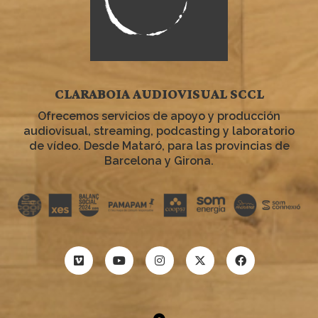
CLARABOIA AUDIOVISUAL SCCL
Ofrecemos servicios de apoyo y producción
audiovisual, streaming, podcasting y laboratorio
de vídeo. Desde Mataró, para las provincias de
Barcelona y Girona.