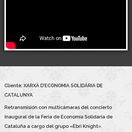
Cliente: XARXA D’ECONOMIA SOLIDÀRIA DE
CATALUNYA
Retransmisión con multicámaras del concierto
inaugural de la Feria de Economía Solidaria de
Cataluña a cargo del grupo «Ebri Knight».