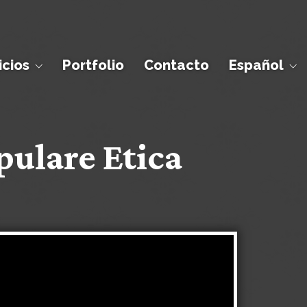
icios
Portfolio
Contacto
Español
pulare Etica