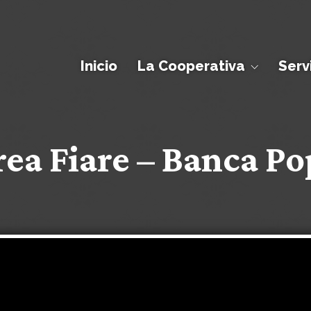
Inicio
La Cooperativa
Serv
ea Fiare – Banca Po