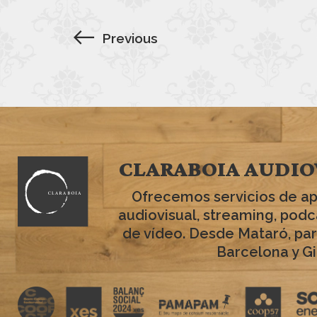
Previous
CLARABOIA AUDIO
Ofrecemos servicios de a
audiovisual, streaming, podc
de vídeo. Desde Mataró, par
Barcelona y Gi