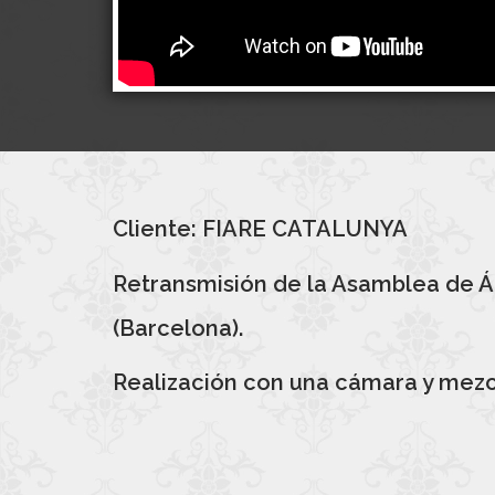
Cliente: FIARE CATALUNYA
Retransmisión de la Asamblea de Á
(Barcelona).
Realización con una cámara y mezcla