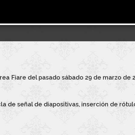
rea Fiare del pasado sábado 29 de marzo de 
 de señal de diapositivas, inserción de rótulo