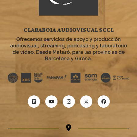
CLARABOIA AUDIOVISUAL SCCL
Ofrecemos servicios de apoyo y producción
audiovisual, streaming, podcasting y laboratorio
de vídeo. Desde Mataró, para las provincias de
Barcelona y Girona.