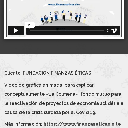
Cliente:
FUNDACIÓN FINANZAS ÉTICAS
Vídeo de gráfica animada, para explicar
conceptualmente «La Colmena», fondo mútuo para
la reactivación de proyectos de economia solidária a
causa de la crisis surgida por el Covid 19.
Más información:
https://www.finanzaseticas.site