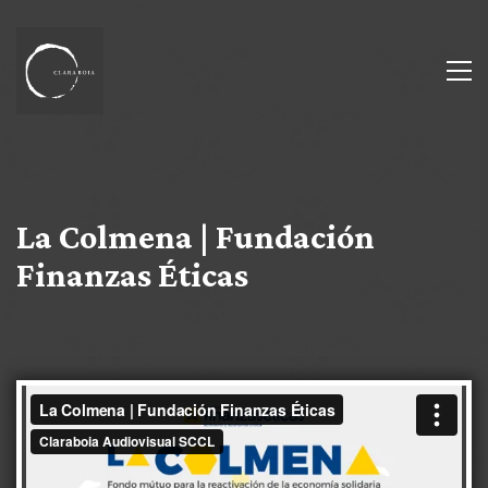
La Colmena | Fundación
Finanzas Éticas