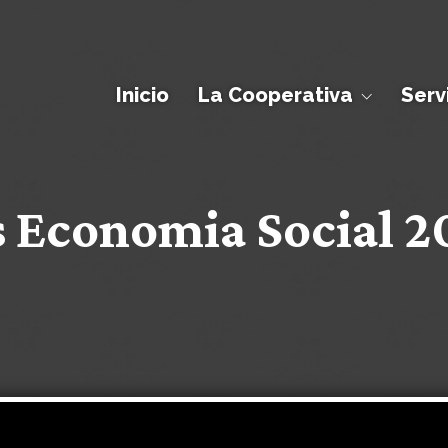
Inicio
La Cooperativa
Serv
 Economia Social 2