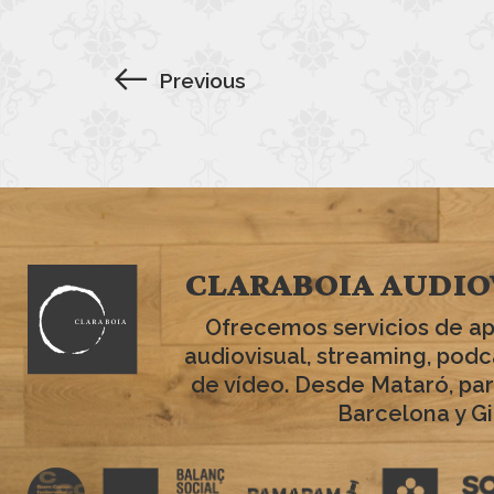
Previous
CLARABOIA AUDIO
Ofrecemos servicios de a
audiovisual, streaming, podc
de vídeo. Desde Mataró, par
Barcelona y Gi