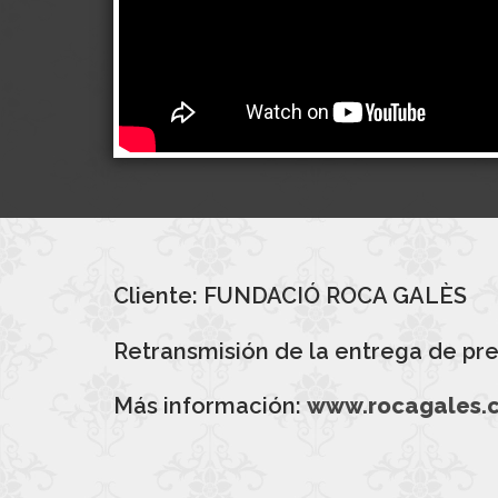
Cliente: FUNDACIÓ ROCA GALÈS
Retransmisión de la entrega de pr
Más información:
www.rocagales.