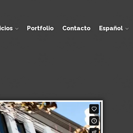
icios
Portfolio
Contacto
Español