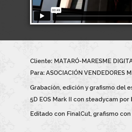
Cliente: MATARÓ-MARESME DIGITA
Para: ASOCIACIÓN VENDEDORES 
Grabación, edición y grafismo del
5D EOS Mark II con steadycam por
Editado con FinalCut, grafismo con 