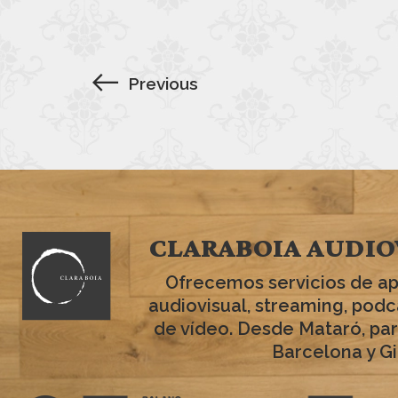
Previous
CLARABOIA AUDIO
Ofrecemos servicios de a
audiovisual, streaming, podc
de vídeo. Desde Mataró, par
Barcelona y Gi