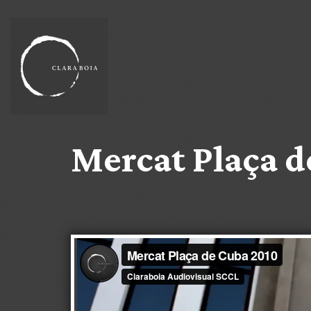
Mercat Plaça d