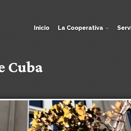
Inicio
La Cooperativa
Serv
e Cuba