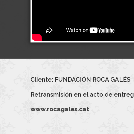
Cliente: FUNDACIÓN ROCA GALÉS
Retransmisión en el acto de entreg
www.rocagales.cat