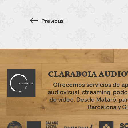
Previous
CLARABOIA AUDIO
Ofrecemos servicios de a
audiovisual, streaming, podc
de vídeo. Desde Mataró, par
Barcelona y Gi