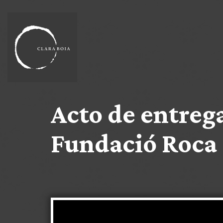
Acto de entreg
Fundació Roca 