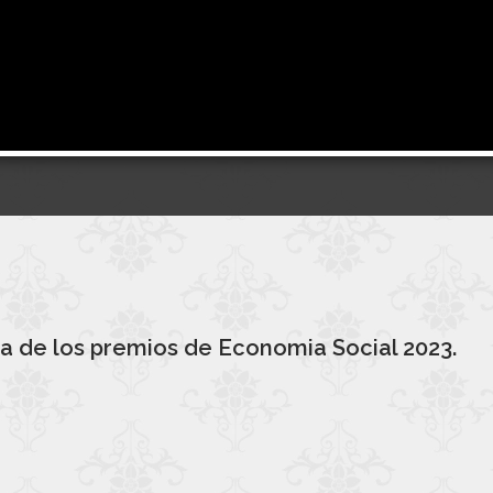
a de los premios de Economia Social 2023.