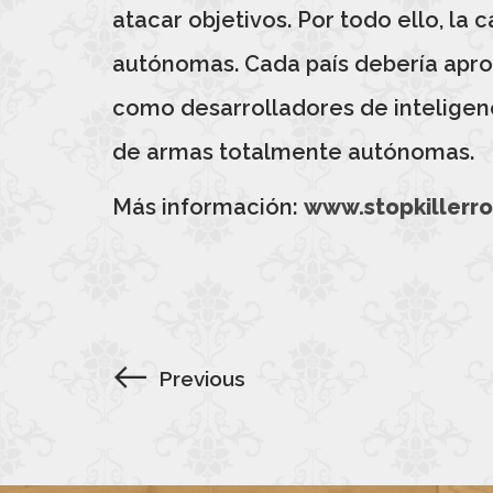
atacar objetivos. Por todo ello, la
autónomas. Cada país debería aprob
como desarrolladores de inteligenci
de armas totalmente autónomas.
Más información:
www.stopkillerro
Previous