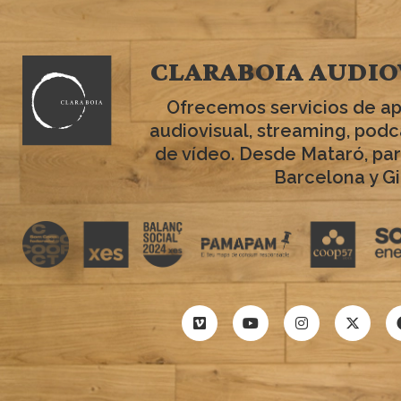
CLARABOIA AUDIO
Ofrecemos servicios de a
audiovisual, streaming, podc
de vídeo. Desde Mataró, par
Barcelona y Gi