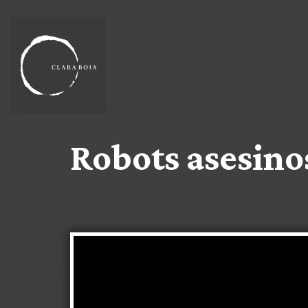
Robots asesinos