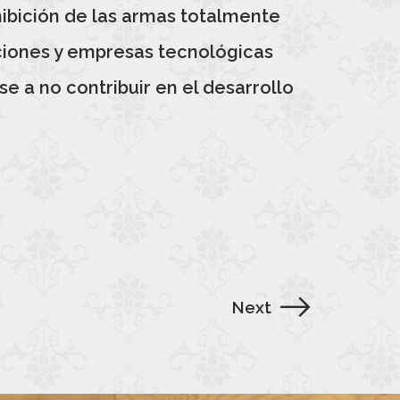
ohibición de las armas totalmente
aciones y empresas tecnológicas
e a no contribuir en el desarrollo
Next