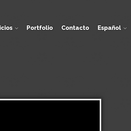
icios
Portfolio
Contacto
Español