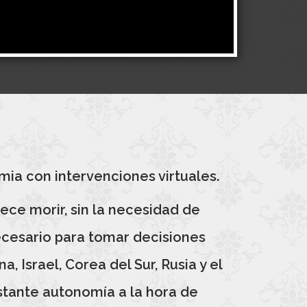
ia con intervenciones virtuales.
ce morir, sin la necesidad de
cesario para tomar decisiones
, Israel, Corea del Sur, Rusia y el
stante autonomía a la hora de