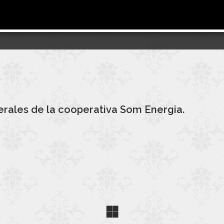
rales de la cooperativa Som Energia.