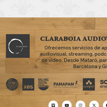
CLARABOIA AUDIO
Ofrecemos servicios de a
audiovisual, streaming, podc
de vídeo. Desde Mataró, par
Barcelona y Gi