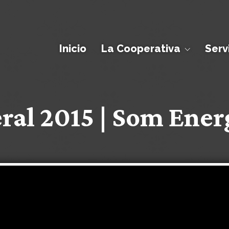
Inicio
La Cooperativa
Serv
al 2015 | Som Ener