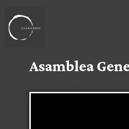
Asamblea Gener