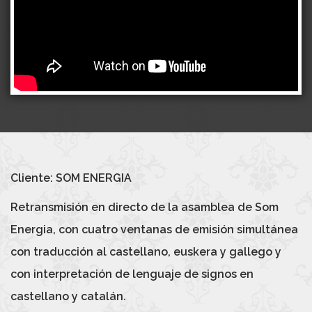
Cliente: SOM ENERGIA
Retransmisión en directo de la asamblea de Som
Energia, con cuatro ventanas de emisión simultánea
con traducción al castellano, euskera y gallego y
con interpretación de lenguaje de signos en
castellano y catalán.