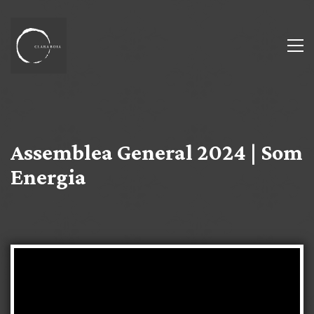
Assemblea General 2024 | Som
Energia