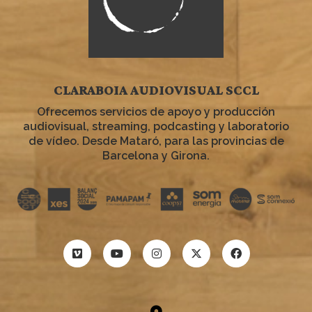
CLARABOIA AUDIOVISUAL SCCL
Ofrecemos servicios de apoyo y producción
audiovisual, streaming, podcasting y laboratorio
de vídeo. Desde Mataró, para las provincias de
Barcelona y Girona.