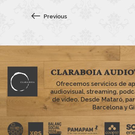
Previous
CLARABOIA AUDIO
Ofrecemos servicios de a
audiovisual, streaming, podc
de vídeo. Desde Mataró, par
Barcelona y Gi