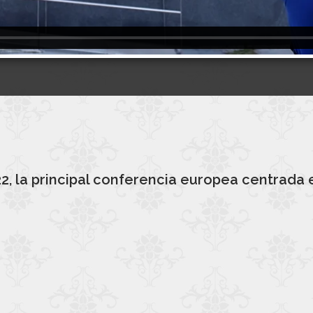
2, la principal conferencia europea centrada 