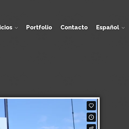
icios
Portfolio
Contacto
Español