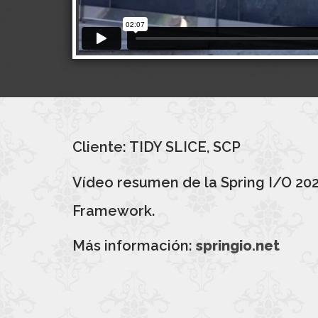
Cliente: TIDY SLICE, SCP
Vídeo resumen de la Spring I/O 202
Framework.
Más información:
springio.net