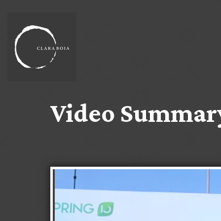
Video Summary 