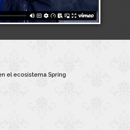
en el ecosistema Spring