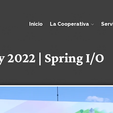
Inicio
La Cooperativa
Serv
2022 | Spring I/O