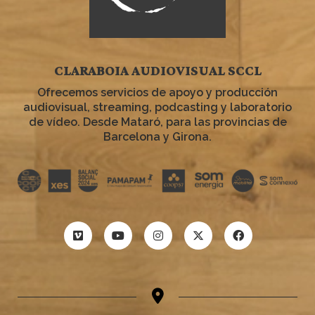
CLARABOIA AUDIOVISUAL SCCL
Ofrecemos servicios de apoyo y producción
audiovisual, streaming, podcasting y laboratorio
de vídeo. Desde Mataró, para las provincias de
Barcelona y Girona.