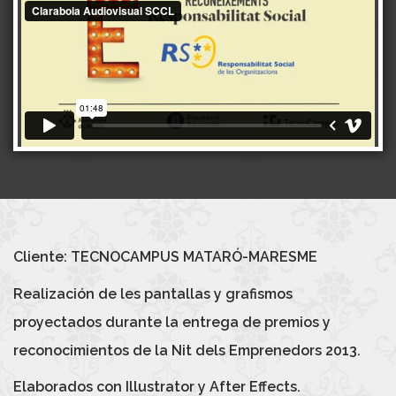
Cliente: TECNOCAMPUS MATARÓ-MARESME
Realización de les pantallas y grafismos
proyectados durante la entrega de premios y
reconocimientos de la Nit dels Emprenedors 2013.
Elaborados con Illustrator y After Effects.