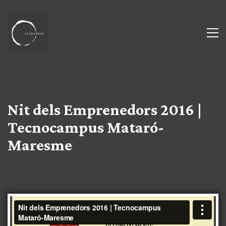
Nit dels Emprenedors 2016 |
Tecnocampus Mataró-
Maresme