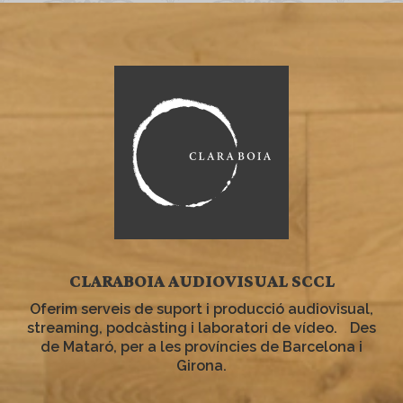
CLARABOIA AUDIOVISUAL SCCL
Oferim serveis de suport i producció audiovisual,
streaming, podcàsting i laboratori de vídeo. Des
de Mataró, per a les províncies de Barcelona i
Girona.