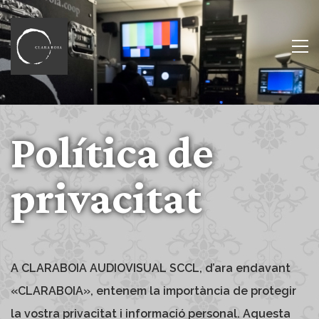
Política de
privacitat
A CLARABOIA AUDIOVISUAL SCCL, d’ara endavant
«CLARABOIA», entenem la importància de protegir
la vostra privacitat i informació personal. Aquesta