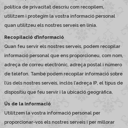
política de privacitat descriu com recopilem,
utilitzem i protegim la vostra informació personal
quan utilitzeu els nostres serveis en línia.
Recopilació d’informació
Quan feu servir els nostres serveis, podem recopilar
informació personal que ens proporcioneu, com nom,
adreça de correu electrònic, adreça postal i número
de telèfon. També podem recopilar informació sobre
l’ús dels nostres serveis, inclòs l’adreça IP, el tipus de
dispositiu que feu servir i la ubicació geogràfica.
Ús de la informació
Utilitzem la vostra informació personal per
proporcionar-vos els nostres serveis i per millorar