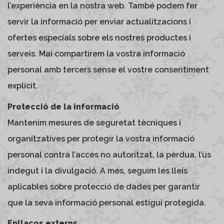
l’experiència en la nostra web. També podem fer
servir la informació per enviar actualitzacions i
ofertes especials sobre els nostres productes i
serveis. Mai compartirem la vostra informació
personal amb tercers sense el vostre consentiment
explícit.
Protecció de la informació
Mantenim mesures de seguretat tècniques i
organitzatives per protegir la vostra informació
personal contra l’accés no autoritzat, la pèrdua, l’ús
indegut i la divulgació. A més, seguim les lleis
aplicables sobre protecció de dades per garantir
que la seva informació personal estigui protegida.
Enllaços externs