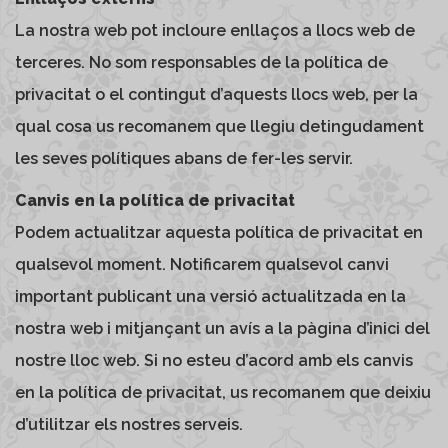
La nostra web pot incloure enllaços a llocs web de
terceres. No som responsables de la política de
privacitat o el contingut d’aquests llocs web, per la
qual cosa us recomanem que llegiu detingudament
les seves polítiques abans de fer-les servir.
Canvis en la política de privacitat
Podem actualitzar aquesta política de privacitat en
qualsevol moment. Notificarem qualsevol canvi
important publicant una versió actualitzada en la
nostra web i mitjançant un avís a la pàgina d’inici del
nostre lloc web. Si no esteu d’acord amb els canvis
en la política de privacitat, us recomanem que deixiu
d’utilitzar els nostres serveis.