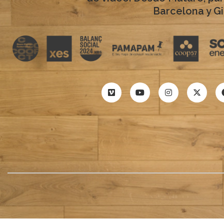
Barcelona y Gi