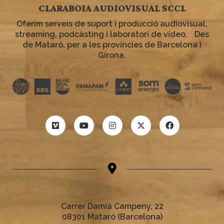
CLARABOIA AUDIOVISUAL SCCL
Oferim serveis de suport i producció audiovisual,
streaming, podcàsting i laboratori de vídeo. Des
de Mataró, per a les províncies de Barcelona i
Girona.
Carrer Damià Campeny, 22
08301 Mataró (Barcelona)