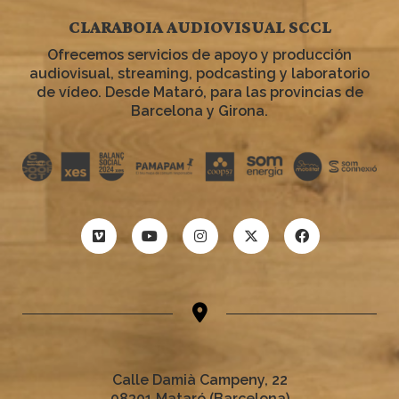
CLARABOIA AUDIOVISUAL SCCL
Ofrecemos servicios de apoyo y producción
audiovisual, streaming, podcasting y laboratorio
de vídeo. Desde Mataró, para las provincias de
Barcelona y Girona.
Calle Damià Campeny, 22
08301 Mataró (Barcelona)