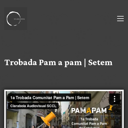
Trobada Pam a pam | Setem