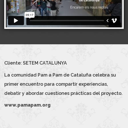
Cliente: SETEM CATALUNYA
La comunidad Pam a Pam de Cataluña celebra su
primer encuentro para compartir experiencias,
debatir y abordar cuestiones prácticas del proyecto.
www.pamapam.org