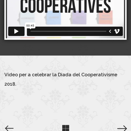
Vídeo per a celebrar la Diada del Cooperativisme
2018.