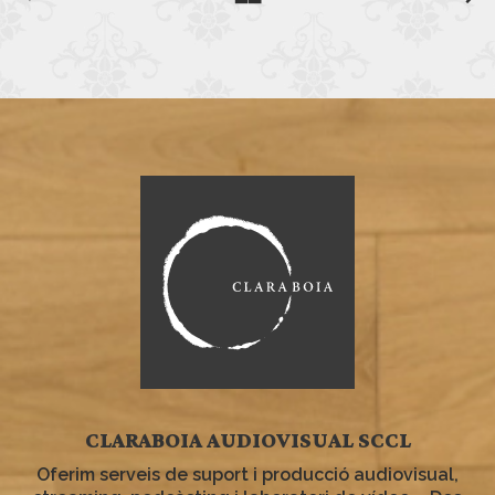
CLARABOIA AUDIOVISUAL SCCL
Oferim serveis de suport i producció audiovisual,