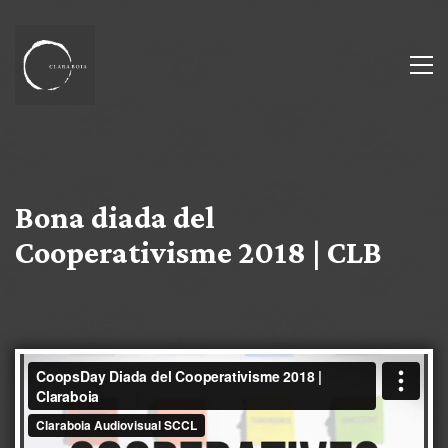
Bona diada del
Cooperativisme 2018 | CLB