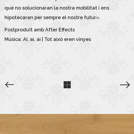
que no solucionaran la nostra mobilitat i ens
hipotecaran per sempre el nostre futur».
Postproduït amb After Effects
Música: Ai, ai, ai | Tot això eren vinyes