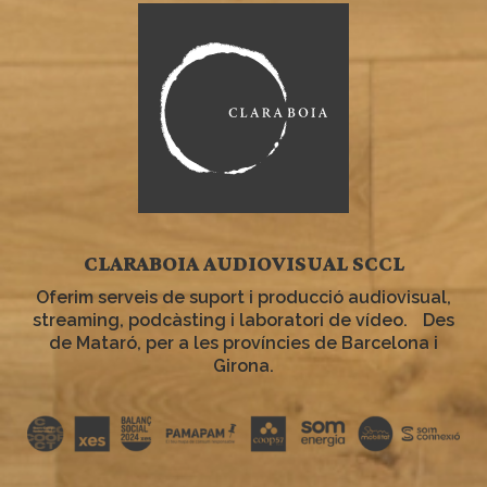
CLARABOIA AUDIOVISUAL SCCL
Oferim serveis de suport i producció audiovisual,
streaming, podcàsting i laboratori de vídeo. Des
de Mataró, per a les províncies de Barcelona i
Girona.