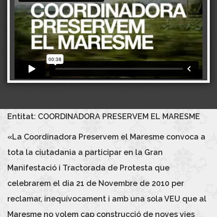
Entitat: COORDINADORA PRESERVEM EL MARESME
«La Coordinadora Preservem el Maresme convoca a
tota la ciutadania a participar en la Gran
Manifestació i Tractorada de Protesta que
celebrarem el dia 21 de Novembre de 2010 per
reclamar, inequívocament i amb una sola VEU que al
Maresme no volem cap construcció de noves vies