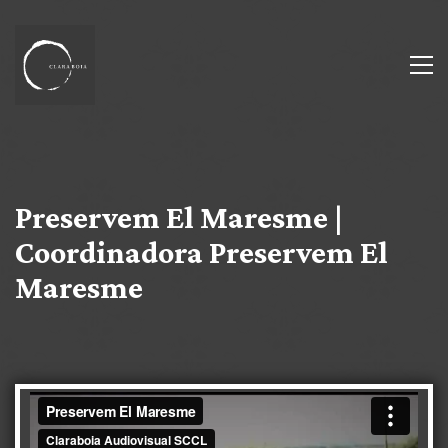
Preservem El Maresme |
Coordinadora Preservem El
Maresme