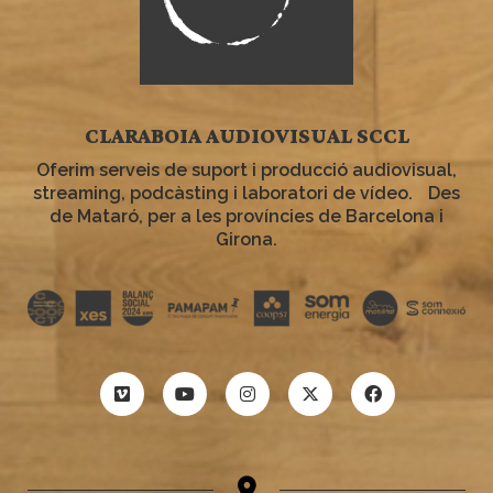
CLARABOIA AUDIOVISUAL SCCL
Oferim serveis de suport i producció audiovisual,
streaming, podcàsting i laboratori de vídeo. Des
de Mataró, per a les províncies de Barcelona i
Girona.