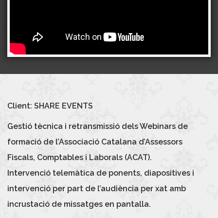
Client: SHARE EVENTS
Gestió tècnica i retransmissió dels Webinars de
formació de l’Associació Catalana d’Assessors
Fiscals, Comptables i Laborals (ACAT).
Intervenció telemàtica de ponents, diapositives i
intervenció per part de l’audiència per xat amb
incrustació de missatges en pantalla.