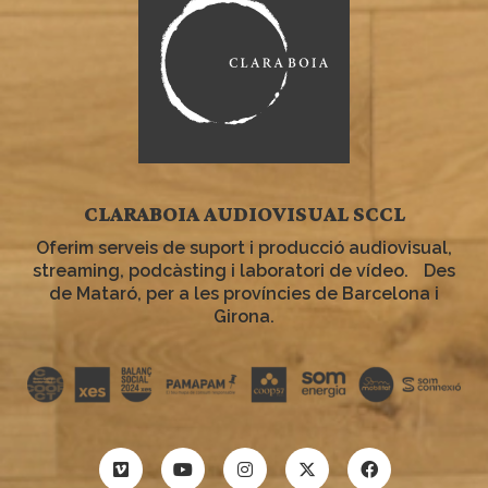
CLARABOIA AUDIOVISUAL SCCL
Oferim serveis de suport i producció audiovisual,
streaming, podcàsting i laboratori de vídeo. Des
de Mataró, per a les províncies de Barcelona i
Girona.