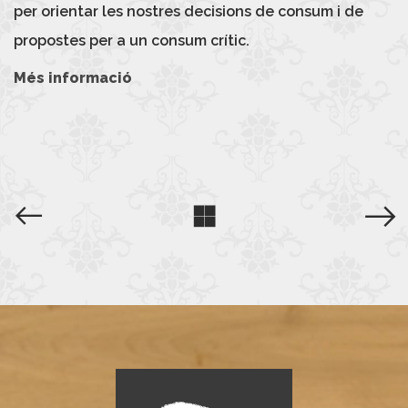
per orientar les nostres decisions de consum i de
propostes per a un consum crític.
Més informació