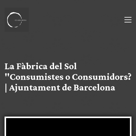
La Fàbrica del Sol
"Consumistes o Consumidors?
| Ajuntament de Barcelona