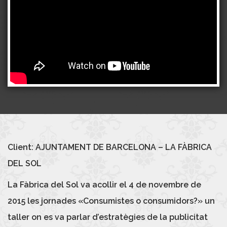
Client: AJUNTAMENT DE BARCELONA – LA FÀBRICA
DEL SOL
La Fàbrica del Sol va acollir el 4 de novembre de
2015 les jornades «Consumistes o consumidors?» un
taller on es va parlar d’estratègies de la publicitat