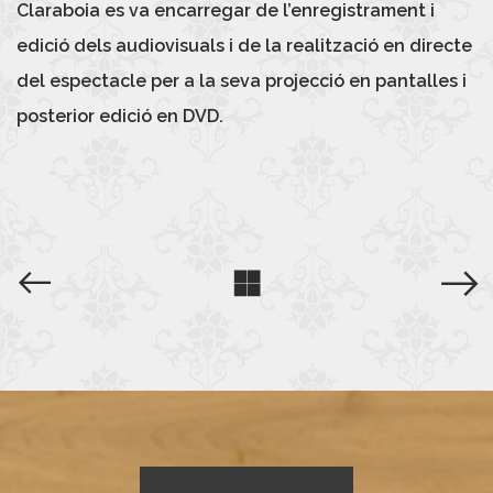
Claraboia es va encarregar de l’enregistrament i
edició dels audiovisuals i de la realització en directe
del espectacle per a la seva projecció en pantalles i
posterior edició en DVD.