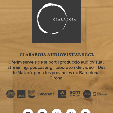
CLARABOIA AUDIOVISUAL SCCL
Oferim serveis de suport i producció audiovisual,
streaming, podcàsting i laboratori de vídeo. Des
de Mataró, per a les províncies de Barcelona i
Girona.