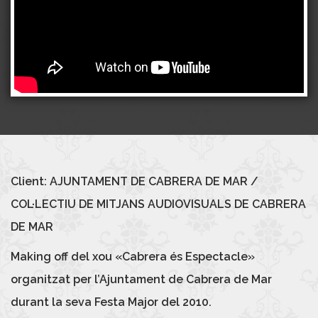
Client: AJUNTAMENT DE CABRERA DE MAR /
COL·LECTIU DE MITJANS AUDIOVISUALS DE CABRERA
DE MAR
Making off del xou «Cabrera és Espectacle»
organitzat per l’Ajuntament de Cabrera de Mar
durant la seva Festa Major del 2010.