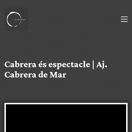
Cabrera és espectacle | Aj.
Cabrera de Mar