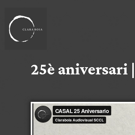
25è aniversari