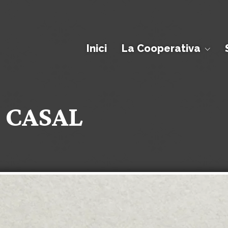
Inici
La Cooperativa
 | CASAL