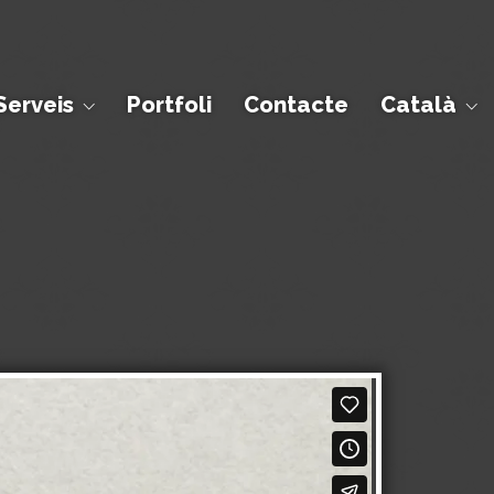
Serveis
Portfoli
Contacte
Català