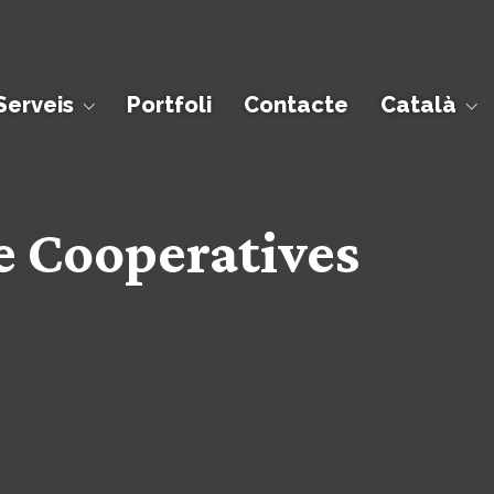
Serveis
Portfoli
Contacte
Català
e Cooperatives