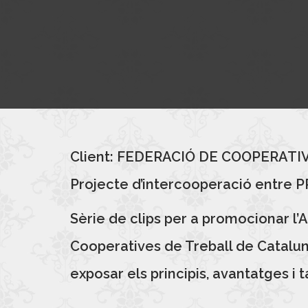
Client: FEDERACIÓ DE COOPERAT
Projecte d’intercooperació entre 
Sèrie de clips per a promocionar l
Cooperatives de Treball de Catalun
exposar els principis, avantatges i