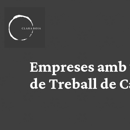
Empreses amb v
de Treball de 