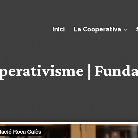
Inici
La Cooperativa
perativisme | Funda