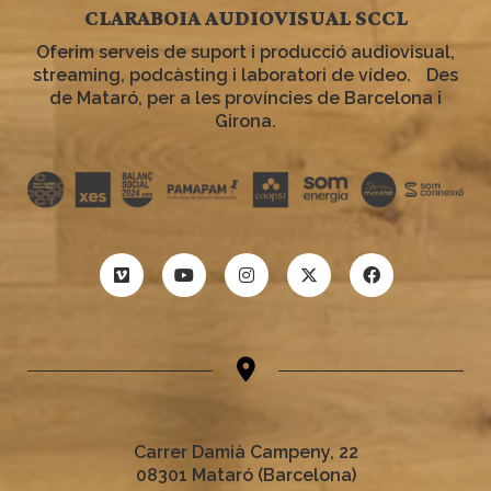
CLARABOIA AUDIOVISUAL SCCL
Oferim serveis de suport i producció audiovisual,
streaming, podcàsting i laboratori de vídeo. Des
de Mataró, per a les províncies de Barcelona i
Girona.
Carrer Damià Campeny, 22
08301 Mataró (Barcelona)