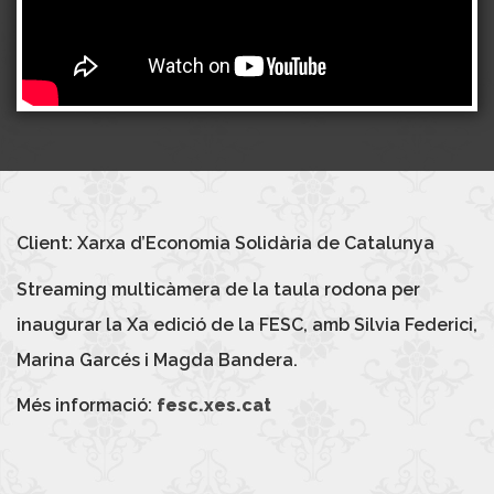
Client: Xarxa d’Economia Solidària de Catalunya
Streaming multicàmera de la taula rodona per
inaugurar la Xa edició de la FESC, amb Silvia Federici,
Marina Garcés i Magda Bandera.
Més informació:
fesc.xes.cat