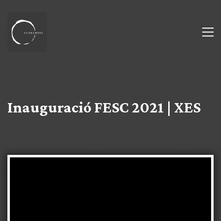
Inauguració FESC 2021 | XES