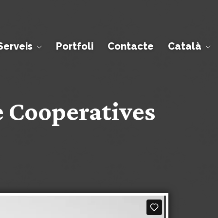
Serveis
Portfoli
Contacte
Català
e Cooperatives