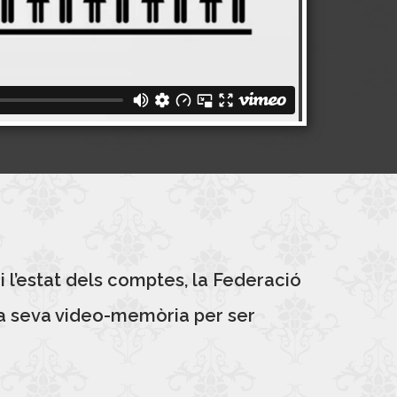
 i l’estat dels comptes, la Federació
 la seva video-memòria per ser