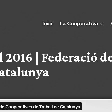
Inici
La Cooperativa
 2016 | Federació d
Catalunya