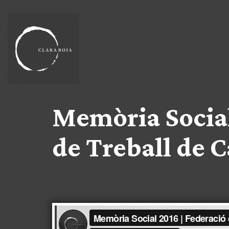
Memòria Social
de Treball de 