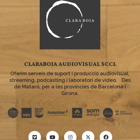
CLARABOIA AUDIOVISUAL SCCL
Oferim serveis de suport i producció audiovisual,
streaming, podcàsting i laboratori de vídeo. Des
de Mataró, per a les províncies de Barcelona i
Girona.