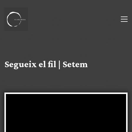
Segueix el fil | Setem