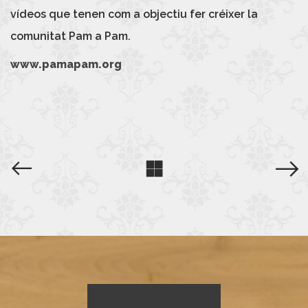
vídeos que tenen com a objectiu fer créixer la
comunitat Pam a Pam.
www.pamapam.org