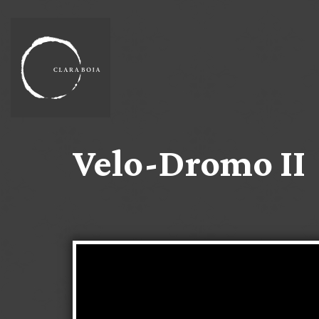
Velo-Dromo II