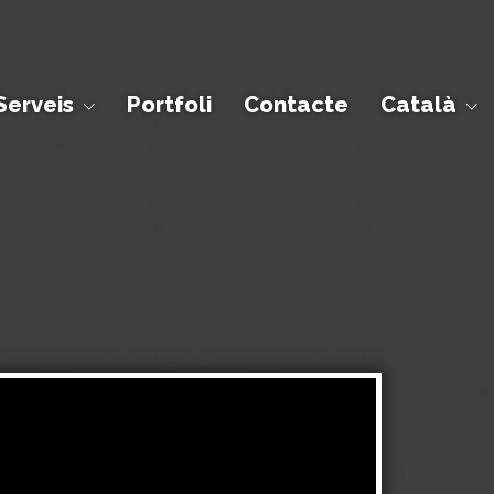
Serveis
Portfoli
Contacte
Català