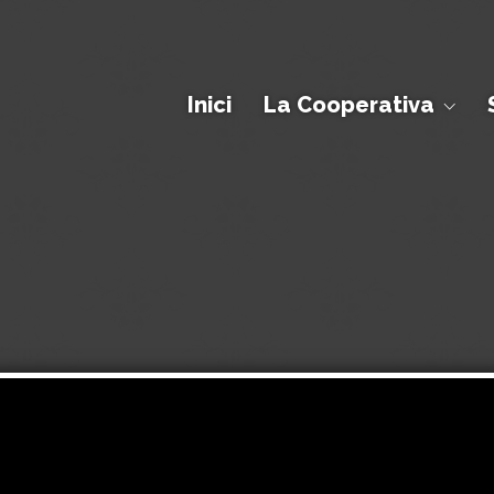
Inici
La Cooperativa