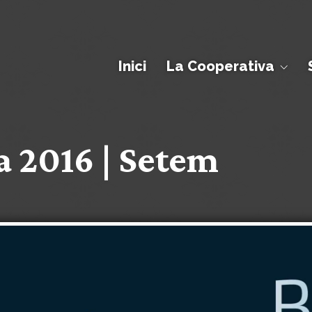
Inici
La Cooperativa
 2016 | Setem