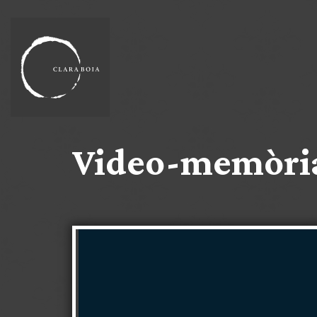
Video-memòria