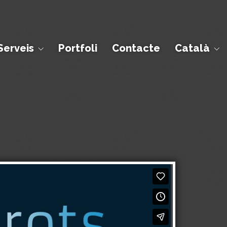
Serveis
Portfoli
Contacte
Català