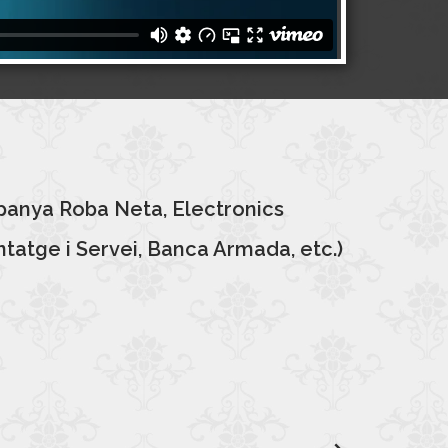
panya Roba Neta, Electronics
tatge i Servei, Banca Armada, etc.)