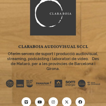
CLARABOIA AUDIOVISUAL SCCL
Oferim serveis de suport i producció audiovisual,
streaming, podcàsting i laboratori de vídeo. Des
de Mataró, per a les províncies de Barcelona i
Girona.