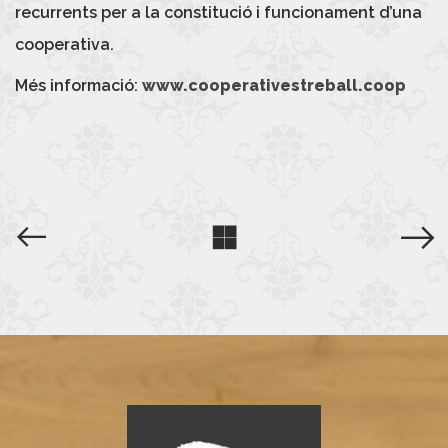
recurrents per a la constitució i funcionament d’una
cooperativa.
Més informació:
www.cooperativestreball.coop