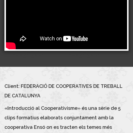
Client:
FEDERACIÓ DE COOPERATIVES DE TREBALL
DE CATALUNYA
«Introducció al Cooperativisme» és una sèrie de 5
clips formatius elaborats conjuntament amb la
cooperativa
Ensó
on es tracten els temes més