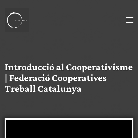
Introducció al Cooperativisme
| Federació Cooperatives
Treball Catalunya