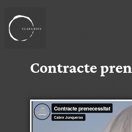
Contracte pren