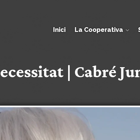
Inici
La Cooperativa
ecessitat | Cabré J