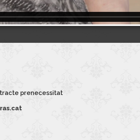
tracte prenecessitat
ras.cat