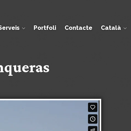
Serveis
Portfoli
Contacte
Català
unqueras