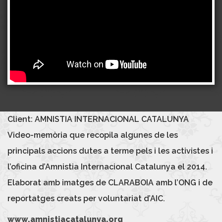
Client: AMNISTIA INTERNACIONAL CATALUNYA
Video-memòria que recopila algunes de les
principals accions dutes a terme pels i les activistes i
l’oficina d’Amnistia Internacional Catalunya el 2014.
Elaborat amb imatges de CLARABOIA amb l’ONG i de
reportatges creats per voluntariat d’AIC.
www.amnistiacatalunya.org