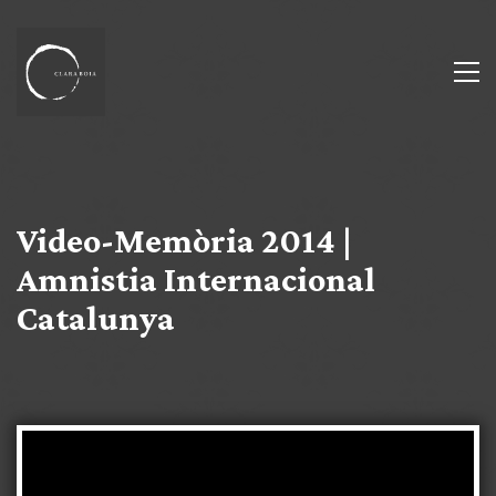
Video-Memòria 2014 |
Amnistia Internacional
Catalunya