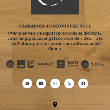
CLARABOIA AUDIOVISUAL SCCL
Oferim serveis de suport i producció audiovisual,
streaming, podcàsting i laboratori de vídeo. Des
de Mataró, per a les províncies de Barcelona i
Girona.