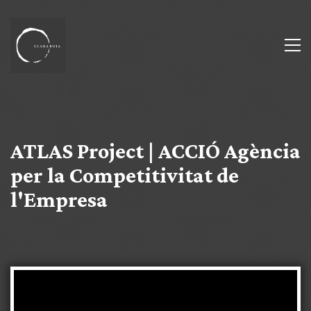
ATLAS Project | ACCIÓ Agència
per la Competitivitat de
l'Empresa