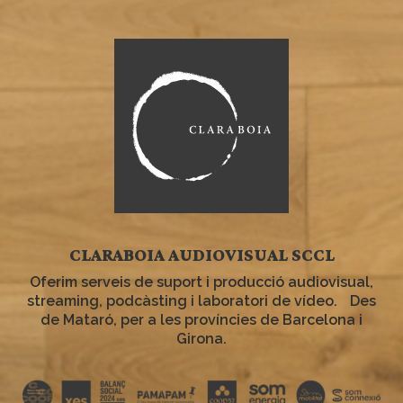
CLARABOIA AUDIOVISUAL SCCL
Oferim serveis de suport i producció audiovisual,
streaming, podcàsting i laboratori de vídeo. Des
de Mataró, per a les províncies de Barcelona i
Girona.