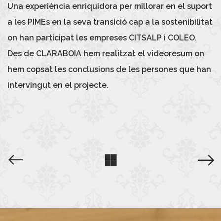
Una experiència enriquidora per millorar en el suport
a les
PIMEs
en la seva transició cap a la sostenibilitat
on han participat les empreses
CITSALP
i
COLEO
.
Des de CLARABOIA hem realitzat el videoresum on
hem copsat les conclusions de les persones que han
intervingut en el projecte.