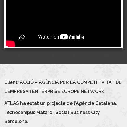
Client: ACCIÓ – AGÈNCIA PER LA COMPETITIVITAT DE
L’EMPRESA i
ENTERPRISE EUROPE NETWORK
ATLAS
ha estat un projecte de l’Agència Catalana,
Tecnocampus
Mataró i Social Business City
Barcelona.