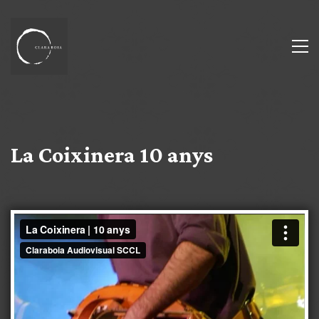
La Coixinera 10 anys