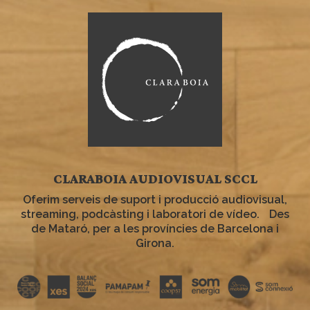
CLARABOIA AUDIOVISUAL SCCL
Oferim serveis de suport i producció audiovisual,
streaming, podcàsting i laboratori de vídeo. Des
de Mataró, per a les províncies de Barcelona i
Girona.