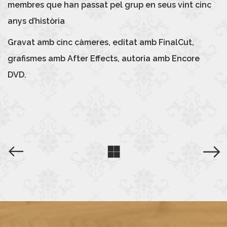
membres que han passat pel grup en seus vint cinc
anys d’història
Gravat amb cinc càmeres, editat amb FinalCut,
grafismes amb After Effects, autoria amb Encore
DVD.