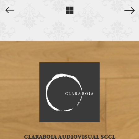
CLARABOIA AUDIOVISUAL SCCL