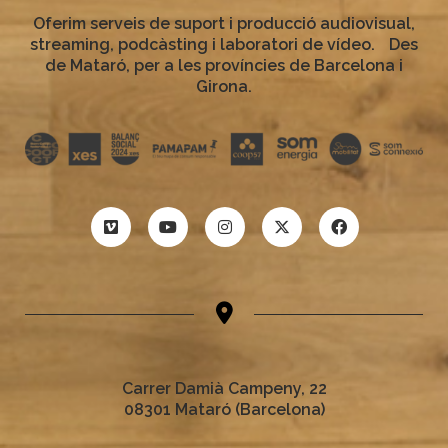
Oferim serveis de suport i producció audiovisual,
streaming, podcàsting i laboratori de vídeo. Des
de Mataró, per a les províncies de Barcelona i
Girona.
Carrer Damià Campeny, 22
08301 Mataró (Barcelona)