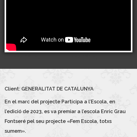
Client: GENERALITAT DE CATALUNYA
En el marc del projecte Participa a l’Escola, en
l’edició de 2023, es va premiar a l’escola Enric Grau
Fontseré pel seu projecte «Fem Escola, totxs
sumem».