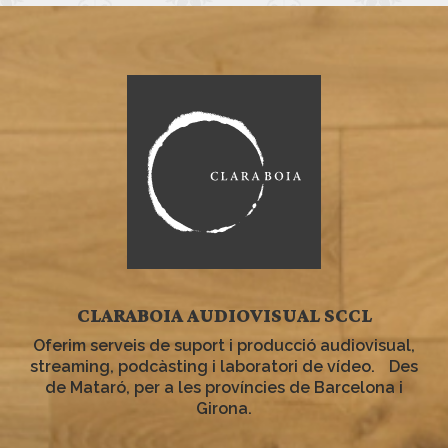
CLARABOIA AUDIOVISUAL SCCL
Oferim serveis de suport i producció audiovisual,
streaming, podcàsting i laboratori de vídeo. Des
de Mataró, per a les províncies de Barcelona i
Girona.