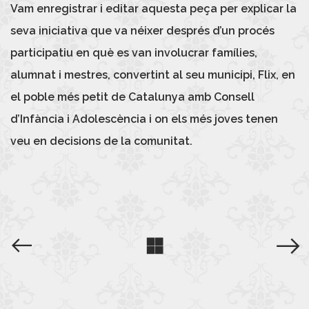
Vam enregistrar i editar aquesta peça per explicar la
seva iniciativa que va néixer després d’un procés
participatiu en què es van involucrar famílies,
alumnat i mestres, convertint al seu municipi, Flix, en
el poble més petit de Catalunya amb Consell
d’Infància i Adolescència i on els més joves tenen
veu en decisions de la comunitat.