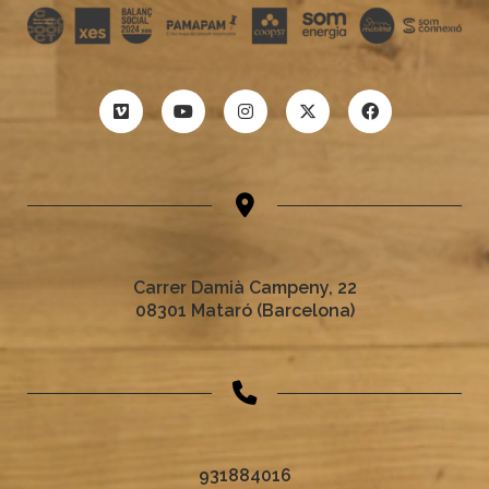
Carrer Damià Campeny, 22
08301 Mataró (Barcelona)
931884016