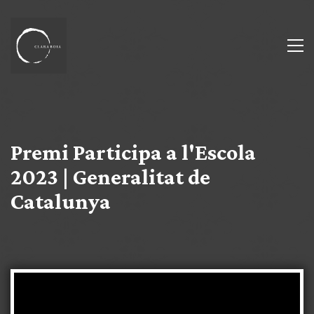
Premi Participa a l'Escola
2023 | Generalitat de
Catalunya