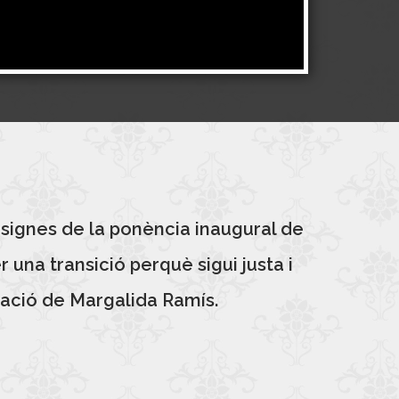
signes de la ponència inaugural de
una transició perquè sigui justa i
ació de Margalida Ramís.