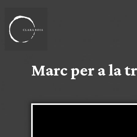
Marc per a la t