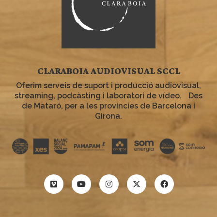
CLARABOIA AUDIOVISUAL SCCL
Oferim serveis de suport i producció audiovisual,
streaming, podcàsting i laboratori de vídeo. Des
de Mataró, per a les províncies de Barcelona i
Girona.