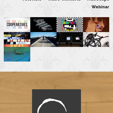
Webinar