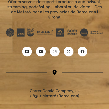
Oferim serveis de suport i producció audiovisual,
streaming, podcàsting i laboratori de vídeo. Des
de Mataró, per a les províncies de Barcelona i
Girona.
Carrer Damià Campeny, 22
08301 Mataró (Barcelona)