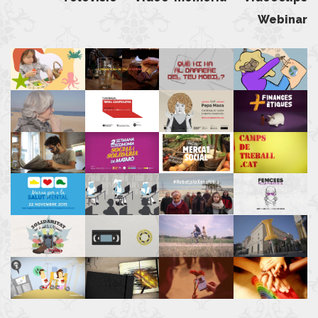
Webinar