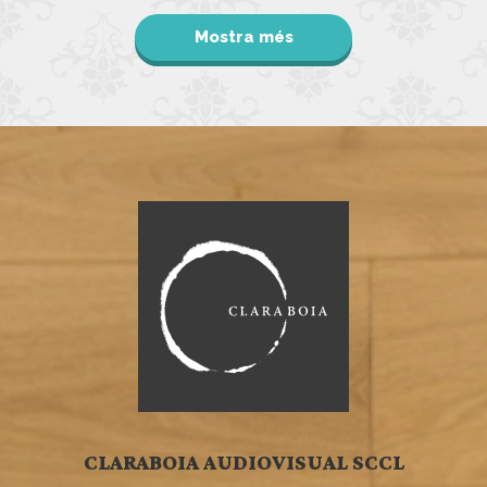
Mostra més
CLARABOIA AUDIOVISUAL SCCL