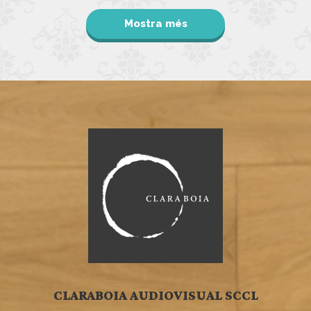
Mostra més
CLARABOIA AUDIOVISUAL SCCL