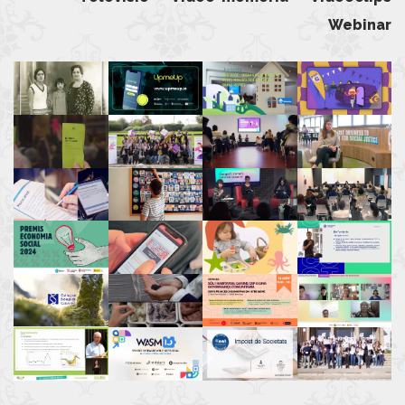
Webinar