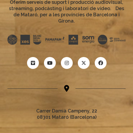
Oferim serveis de suport i producció audiovisual,
streaming, podcàsting i laboratori de vídeo. Des
de Mataró, per a les províncies de Barcelona i
Girona.
Carrer Damià Campeny, 22
08301 Mataró (Barcelona)